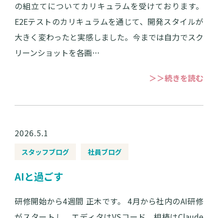
の組立てについてカリキュラムを受けております。
E2Eテストのカリキュラムを通じて、開発スタイルが
大きく変わったと実感しました。今までは自力でスク
リーンショットを各画…
＞＞続きを読む
2026.5.1
スタッフブログ
社員ブログ
AIと過ごす
研修開始から4週間 正木です。 4月から社内のAI研修
がスタートし、エディタはVSコード、相棒はClaude