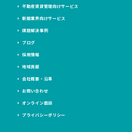
不動産賃貸管理向けサービス
新聞業界向けサービス
課題解決事例
ブログ
採用情報
地域貢献
会社概要・沿革
お問い合わせ
オンライン面談
プライバシーポリシー