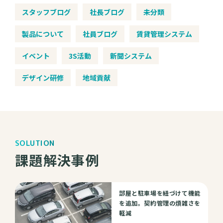
スタッフブログ
社長ブログ
未分類
製品について
社員ブログ
賃貸管理システム
イベント
3S活動
新聞システム
デザイン研修
地域貢献
SOLUTION
課題解決事例
部屋と駐車場を紐づけて機能
を追加。契約管理の煩雑さを
軽減