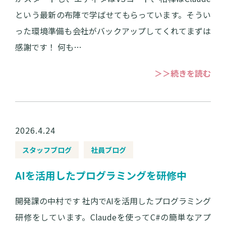
という最新の布陣で学ばせてもらっています。そうい
った環境準備も会社がバックアップしてくれてまずは
感謝です！ 何も…
＞＞続きを読む
2026.4.24
スタッフブログ
社員ブログ
AIを活用したプログラミングを研修中
開発課の中村です 社内でAIを活用したプログラミング
研修をしています。Claudeを使ってC#の簡単なアプ