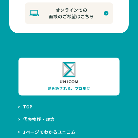
オンラインでの
面談のご希望はこちら
夢を託される、プロ集団
TOP
代表挨拶・理念
1ページでわかるユニコム