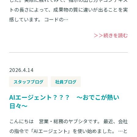
トの長さによって、成果物の質に違いが出ることを実
感しています。 コードの…
＞＞続きを読む
2026.4.14
スタッフブログ
社員ブログ
AIエージェント？？？ ～おでこが熱い
日々～
こんにちは 営業・総務のヤブシタです。 最近、会社
の指令で「AIエージェント」を使い始めました。 …と