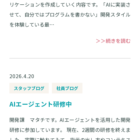
リケーションを作成していく内容です。「AIに実装さ
せて、自分ではプログラムを書かない」開発スタイル
を体験している最…
＞＞続きを読む
2026.4.20
スタッフブログ
社員ブログ
AIエージェント研修中
開発課 マタチです。AIエージェントを活用した開発
研修に参加しています。 現在、2週間の研修を終えま
した。実際に触れてみて、指示の出し方やコンテキス