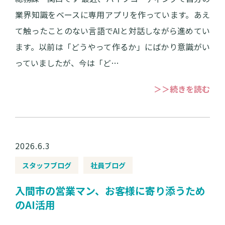
業界知識をベースに専用アプリを作っています。あえ
て触ったことのない言語でAIと対話しながら進めてい
ます。以前は「どうやって作るか」にばかり意識がい
っていましたが、今は「ど…
＞＞続きを読む
2026.6.3
スタッフブログ
社員ブログ
入間市の営業マン、お客様に寄り添うため
のAI活用