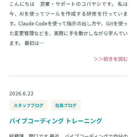
こんにちは 営業・サポートのコバヤシです。 私は
今、AIを使ってツールを作成する研修を行っていま
す。Claude Codeを使って指示の出し方や、Gitを使っ
た変更管理などを、実際に手を動かしながら学んでい
ます。 最初は…
＞＞続きを読む
2026.6.22
スタッフブログ
社員ブログ
バイブコーディング トレーニング
総務課 関口です 最近、バイブコーディングで自分の