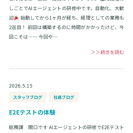
しごとでAIエージェントの研修中です。自動化、大歓
迎
始動してから1ヶ月が経ち、経理としての業務も
2巡目！ 前回は構築するのに時間がかかったけど、今
回こそは…… 今回や…
＞＞続きを読む
2026.5.15
スタッフブログ
社員ブログ
E2Eテストの体験
総務課 関口です AIエージェントの研修でE2Eテスト