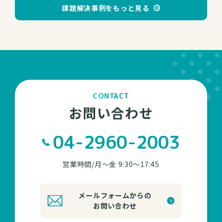
課題解決事例をもっと見る
CONTACT
お問い合わせ
04-2960-2003
営業時間/月～金 9:30～17:45
メールフォームからの
お問い合わせ