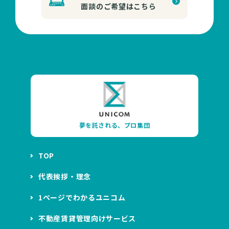
面談のご希望はこちら
夢を託される、プロ集団
TOP
代表挨拶・理念
1ページでわかるユニコム
不動産賃貸管理向けサービス