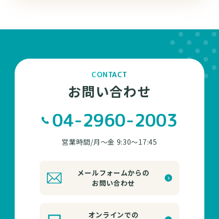
CONTACT
お問い合わせ
04-2960-2003
営業時間/月～金 9:30～17:45
メールフォームからの
お問い合わせ
オンラインでの