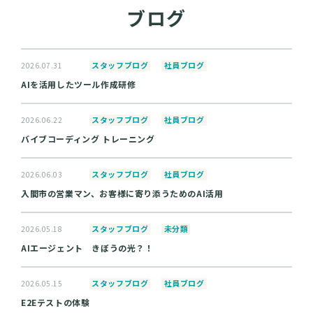
ブログ
スタッフブログ
社員ブログ
2026.07.31
AIを活用したツール作成研修
スタッフブログ
社員ブログ
2026.06.22
バイブコーディング トレーニング
スタッフブログ
社員ブログ
2026.06.03
入間市の営業マン、お客様に寄り添うためのAI活用
スタッフブログ
未分類
2026.05.18
AIエージェント きぼうの光？！
スタッフブログ
社員ブログ
2026.05.15
E2Eテストの体験