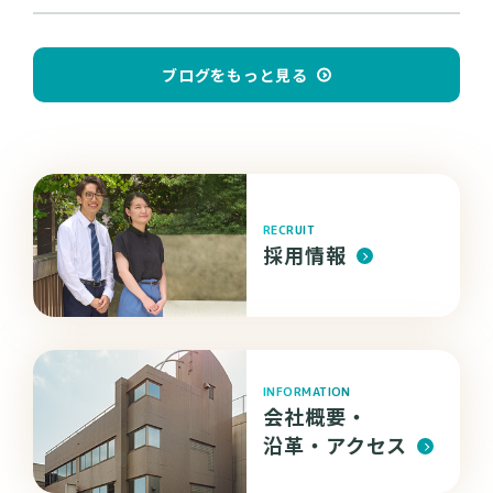
ブログをもっと見る
RECRUIT
採用情報
INFORMATION
会社概要・
沿革・
アクセス