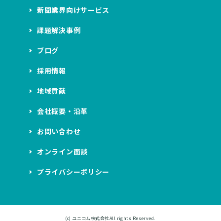
新聞業界向けサービス
課題解決事例
ブログ
採用情報
地域貢献
会社概要・沿革
お問い合わせ
オンライン面談
プライバシーポリシー
(c)
ユニコム株式会社
All rights Reserved.