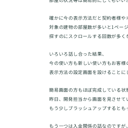
確かに今の表示方法だと契約者様や
対象の建物の部屋数が多いと1ペー
探すのにスクロールする回数が多く
いろいろ話し合った結果、
今の使い方も新しい使い方もお客様
表示方法の設定画面を設けることに
簡易画面の方もほぼ完成している状
昨日、開発担当から画面を見させて
もう少しブラッシュアップするとも
もう一つは入金関係の話なのですが