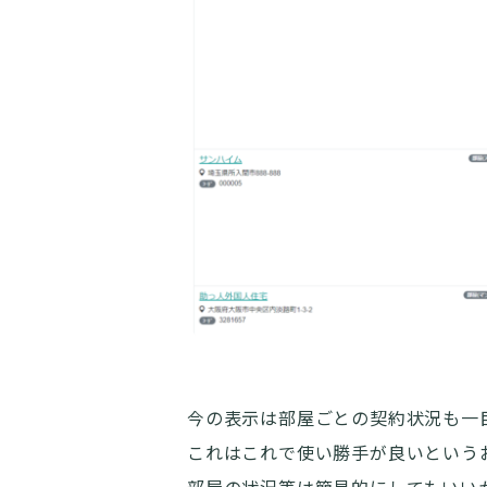
今の表示は部屋ごとの契約状況も一
これはこれで使い勝手が良いという
部屋の状況等は簡易的にしてもいい