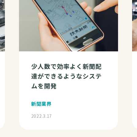
少人数で効率よく新聞配
達ができるようなシステ
ムを開発
新聞業界
2022.3.17