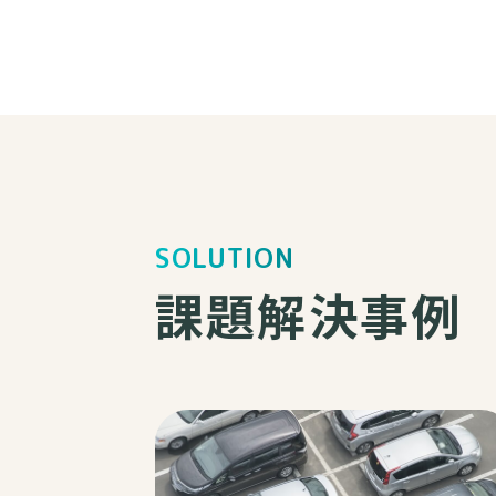
SOLUTION
課題解決事例