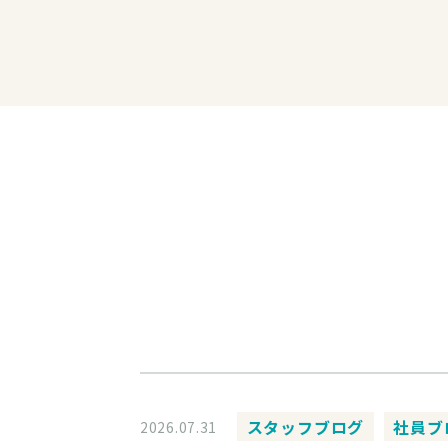
スタッフブログ
社員ブ
2026.07.31