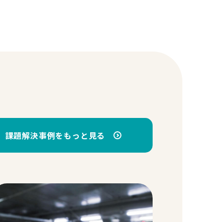
課題解決事例をもっと見る