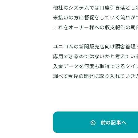
他社のシステムでは口座引き落とし
未払いの方に督促をしていく流れが
これをオーナー様への収支報告の期
ユニコムの新聞販売店向け顧客管理
応用できるのではないかと考えてい
入金データを何度も取得できるタイ
調べて今後の開発に取り入れていき
前の記事へ