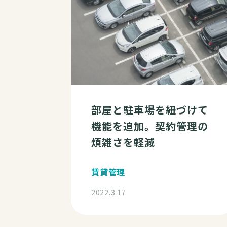
部屋と駐車場を紐づけて
機能を追加。契約管理の
煩雑さを軽減
賃貸管理
2022.3.17