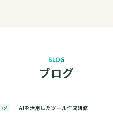
BLOG
ブログ
AIを活用したツール作成研修
ログ