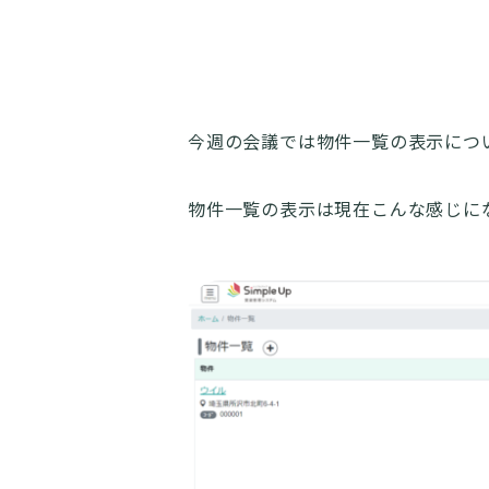
今週の会議では物件一覧の表示につ
物件一覧の表示は現在こんな感じに