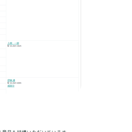
う意見も結構いただいています。