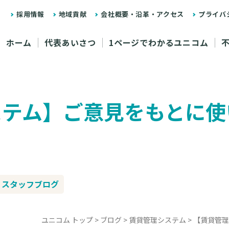
採用情報
地域貢献
会社概要・沿革・アクセス
プライバ
ホーム
代表あいさつ
1ページでわかるユニコム
ステム】ご意見をもとに使
スタッフブログ
ユニコム トップ
>
ブログ
>
賃貸管理システム
>
【賃貸管理