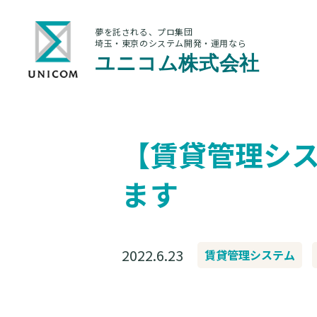
夢を託される、プロ集団
埼玉・東京のシステム開発・運用なら
ユニコム株式会社
【賃貸管理シ
ます
2022.6.23
賃貸管理システム