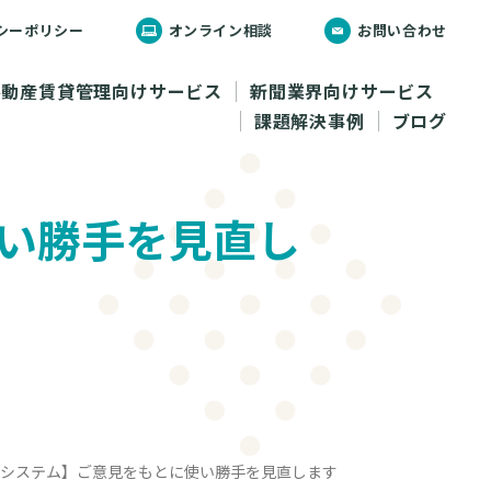
シーポリシー
オンライン相談
お問い合わせ
不動産賃貸管理向けサービス
新聞業界向けサービス
課題解決事例
ブログ
い勝手を見直し
システム】ご意見をもとに使い勝手を見直します