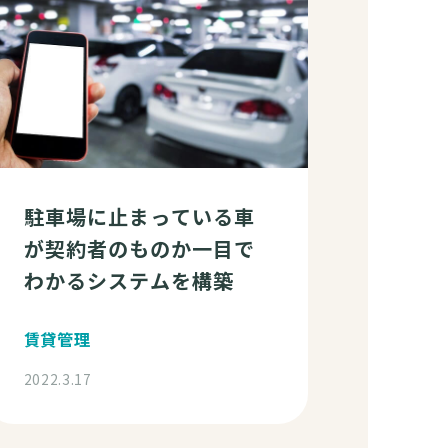
駐車場に止まっている車
が契約者のものか一目で
わかるシステムを構築
賃貸管理
2022.3.17