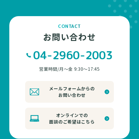
CONTACT
お問い合わせ
04-2960-2003
営業時間/月～金 9:30～17:45
メールフォームからの
お問い合わせ
オンラインでの
面談のご希望はこちら