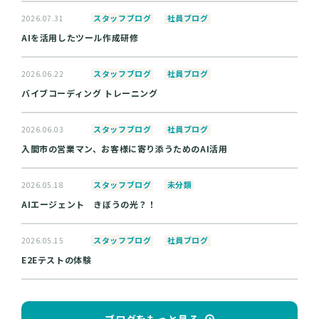
スタッフブログ
社員ブログ
2026.07.31
AIを活用したツール作成研修
スタッフブログ
社員ブログ
2026.06.22
バイブコーディング トレーニング
スタッフブログ
社員ブログ
2026.06.03
入間市の営業マン、お客様に寄り添うためのAI活用
スタッフブログ
未分類
2026.05.18
AIエージェント きぼうの光？！
スタッフブログ
社員ブログ
2026.05.15
E2Eテストの体験
ブログをもっと見る