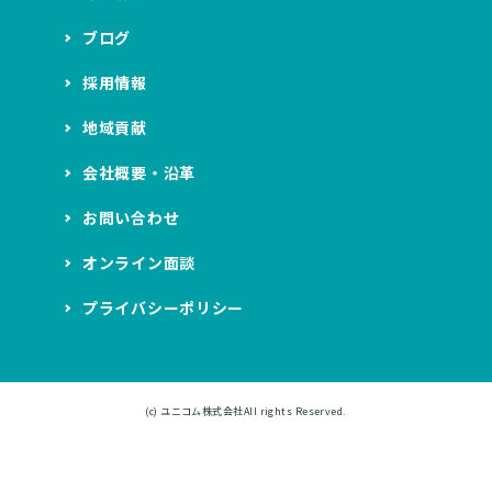
ブログ
採用情報
地域貢献
会社概要・沿革
お問い合わせ
オンライン面談
プライバシーポリシー
(c)
ユニコム株式会社
All rights Reserved.