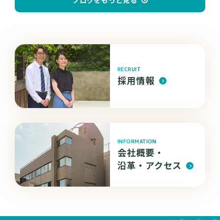
RECRUIT
採用情報
INFORMATION
会社概要・
沿革・
アクセス