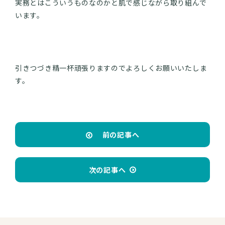
実務とはこういうものなのかと肌で感じながら取り組んで
います。
引きつづき精一杯頑張りますのでよろしくお願いいたしま
す。
前の記事へ
次の記事へ