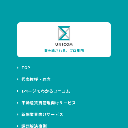
夢を託される、プロ集団
TOP
代表挨拶・理念
1ページでわかるユニコム
不動産賃貸管理向けサービス
新聞業界向けサービス
課題解決事例