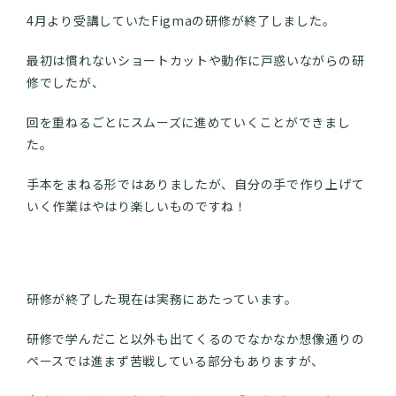
4月より受講していたFigmaの研修が終了しました。
最初は慣れないショートカットや動作に戸惑いながらの研
修でしたが、
回を重ねるごとにスムーズに進めていくことができまし
た。
手本をまねる形ではありましたが、自分の手で作り上げて
いく作業はやはり楽しいものですね！
研修が終了した現在は実務にあたっています。
研修で学んだこと以外も出てくるのでなかなか想像通りの
ペースでは進まず苦戦している部分もありますが、