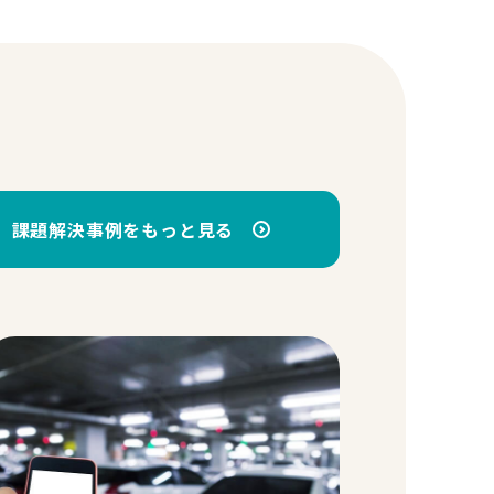
課題解決事例をもっと見る