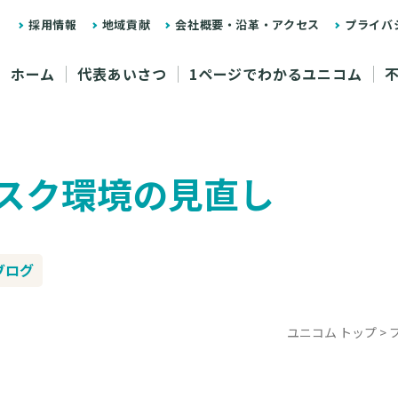
採用情報
地域貢献
会社概要・沿革・アクセス
プライバ
ホーム
代表あいさつ
1ページでわかるユニコム
スク環境の見直し
ブログ
ユニコム トップ
>