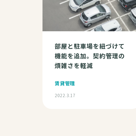
部屋と駐車場を紐づけて
機能を追加。契約管理の
煩雑さを軽減
賃貸管理
2022.3.17