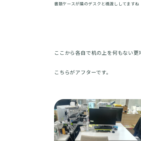
書類ケースが隣のデスクと橋渡ししてますね
ここから各自で机の上を何もない更
こちらがアフターです。