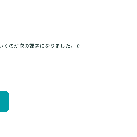
いくのが次の課題になりました。そ