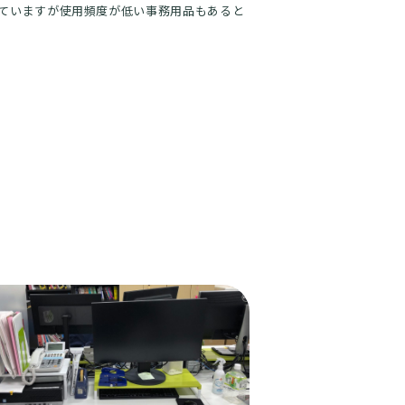
ていますが使用頻度が低い事務用品もあると