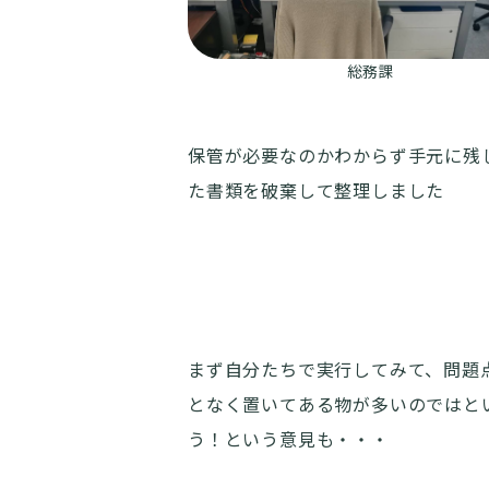
総務課
保管が必要なのかわからず手元に残
た書類を破棄して整理しました
まず自分たちで実行してみて、問題
となく置いてある物が多いのではと
う！という意見も・・・