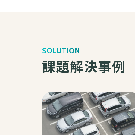
SOLUTION
課題解決事例