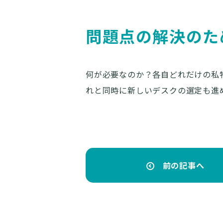
問題点の解決のた
何が必要なのか？各自どれだけの私
れと同時に新しいデスクの選定も進
前の記事へ