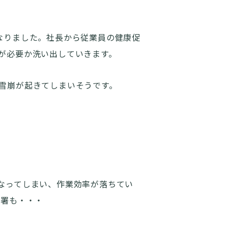
なりました。社長から従業員の健康促
が必要か洗い出していきます。
雪崩が起きてしまいそうです。
なってしまい、作業効率が落ちてい
部署も・・・