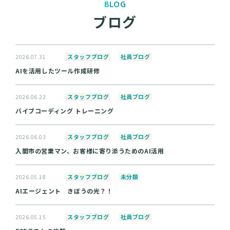
BLOG
ブログ
スタッフブログ
社員ブログ
2026.07.31
AIを活用したツール作成研修
スタッフブログ
社員ブログ
2026.06.22
バイブコーディング トレーニング
スタッフブログ
社員ブログ
2026.06.03
入間市の営業マン、お客様に寄り添うためのAI活用
スタッフブログ
未分類
2026.05.18
AIエージェント きぼうの光？！
スタッフブログ
社員ブログ
2026.05.15