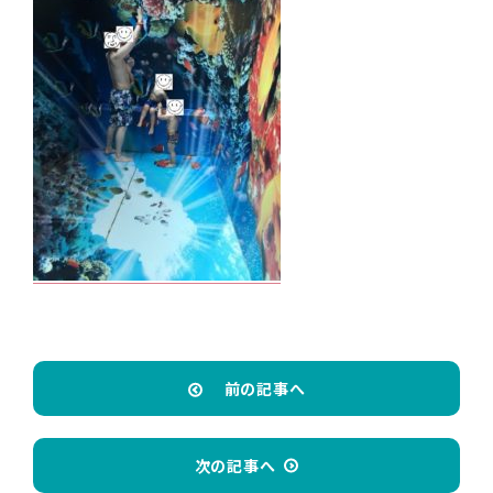
前の記事へ
次の記事へ