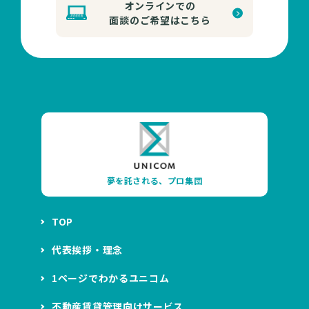
オンラインでの
面談のご希望はこちら
夢を託される、プロ集団
TOP
代表挨拶・理念
1ページでわかるユニコム
不動産賃貸管理向けサービス