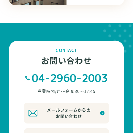
CONTACT
お問い合わせ
04-2960-2003
営業時間/月～金 9:30～17:45
メールフォームからの
お問い合わせ