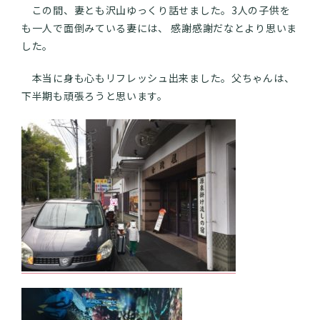
この間、妻とも沢山ゆっくり話せました。3人の子供を
も一人で面倒みている妻には、 感謝感謝だなとより思いま
した。
本当に身も心もリフレッシュ出来ました。父ちゃんは、
下半期も頑張ろうと思います。