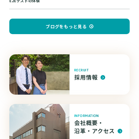
E2Eテストの体験
ブログをもっと見る
RECRUIT
採用情報
INFORMATION
会社概要・
沿革・
アクセス