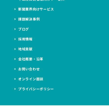
新聞業界向けサービス
課題解決事例
ブログ
採用情報
地域貢献
会社概要・沿革
お問い合わせ
オンライン面談
プライバシーポリシー