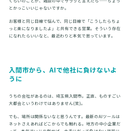
くらいのことが、雑談の中でサラッと言えたら——ちょっ
とかっこいいじゃないですか。
お客様と同じ目線で悩んで、同じ目線で「こうしたらちょ
っと楽になりましたよ」と共有できる営業。そういう存在
になれたらいいなと、最近わりと本気で思っています。
入間市から、AIで他社に負けないよ
うに
うちの会社があるのは、埼玉県入間市。正直、ものすごい
大都会というわけではありません(笑)。
でも、場所は関係ないなと思うんです。最新のAIツールは
ネットさえあればどこからでも触れる。地方の中小企業だ