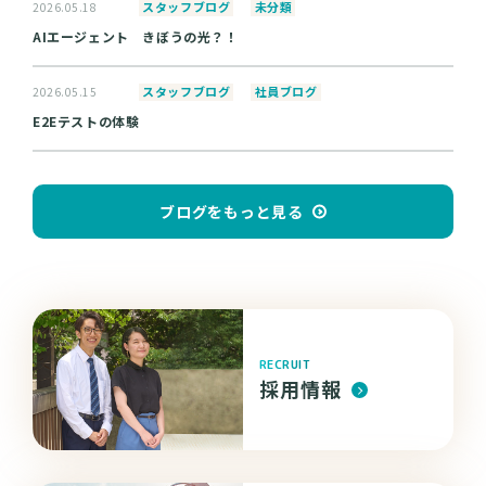
スタッフブログ
未分類
2026.05.18
AIエージェント きぼうの光？！
スタッフブログ
社員ブログ
2026.05.15
E2Eテストの体験
ブログをもっと見る
RECRUIT
採用情報