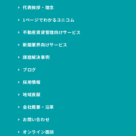
代表挨拶・理念
1ページでわかるユニコム
不動産賃貸管理向けサービス
新聞業界向けサービス
課題解決事例
ブログ
採用情報
地域貢献
会社概要・沿革
お問い合わせ
オンライン面談