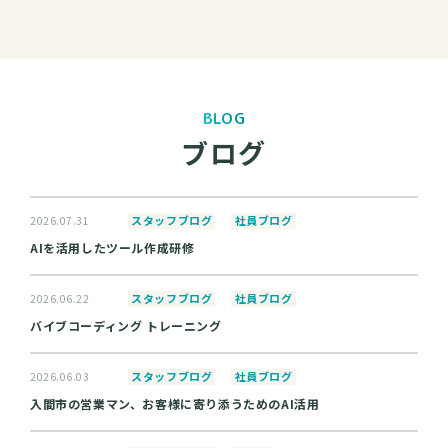
BLOG
ブログ
スタッフブログ
社員ブログ
2026.07.31
AIを活用したツール作成研修
スタッフブログ
社員ブログ
2026.06.22
バイブコーディング トレーニング
スタッフブログ
社員ブログ
2026.06.03
入間市の営業マン、お客様に寄り添うためのAI活用