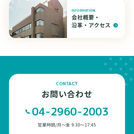
INFORMATION
会社概要・
沿革・
アクセス
CONTACT
お問い合わせ
04-2960-2003
営業時間/月～金 9:30～17:45