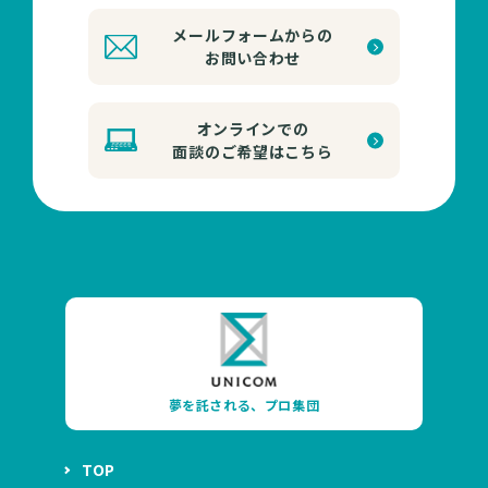
メールフォームからの
お問い合わせ
オンラインでの
面談のご希望はこちら
夢を託される、プロ集団
TOP