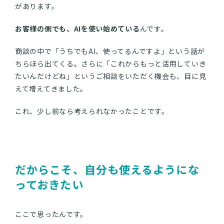
があります。
お客様の側でも、AIを使い始めている
んです。
商談の中で「うちでもAI、使ってるんですよ」という話が
ちらほら出てくる。さらに「これからもっと活用していき
たいんだけどね」というご相談をいただく機会も、目に見
えて増えてきました。
これ、少し前なら考えられなかったことです。
だからこそ、自分も使えるようにな
っておきたい
ここで思ったんです。