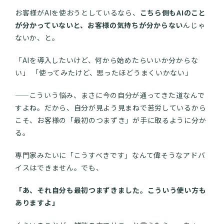
お客様がAIを使おうとしているなら、
こちら側もAIのこと
が分かっていないと、お客様の気持ちが分からない
んじゃ
ないか、と。
「AIを導入したいけど、何から始めたらいいか分からな
い」 「使ってみたけど、思ったほどうまくいかない」
——こういう悩み、まさに今の自分が通ってきた道なんで
すよね。だから、自分が見よう見まねで苦労しているから
こそ、お客様の「最初のつまずき」が手に取るように分か
る。
専門家みたいに「こうすべきです」なんて偉そうなアドバ
イスはできません。でも、
「あ、それ自分も最初つまずきました。こういう使い方も
ありますよ」