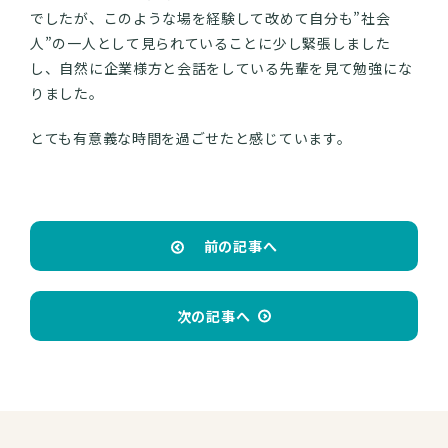
でしたが、このような場を経験して改めて自分も”社会
人”の一人として見られていることに少し緊張しました
し、自然に企業様方と会話をしている先輩を見て勉強にな
りました。
とても有意義な時間を過ごせたと感じています。
前の記事へ
次の記事へ