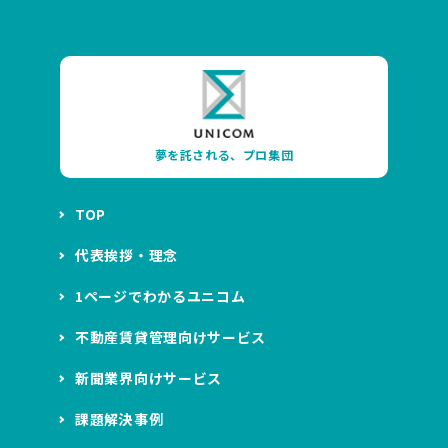
夢を託される、プロ集団
TOP
代表挨拶・理念
1ページでわかるユニコム
不動産賃貸管理向けサービス
新聞業界向けサービス
課題解決事例