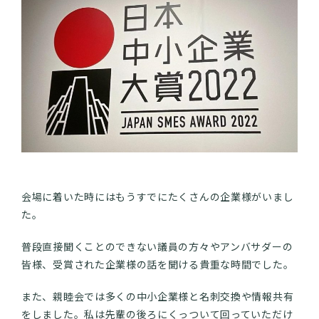
会場に着いた時にはもうすでにたくさんの企業様がいまし
た。
普段直接聞くことのできない議員の方々やアンバサダーの
皆様、受賞された企業様の話を聞ける貴重な時間でした。
また、親睦会では多くの中小企業様と名刺交換や情報共有
をしました。私は先輩の後ろにくっついて回っていただけ