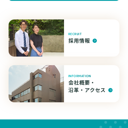
RECRUIT
採用情報
INFORMATION
会社概要・
沿革・
アクセス