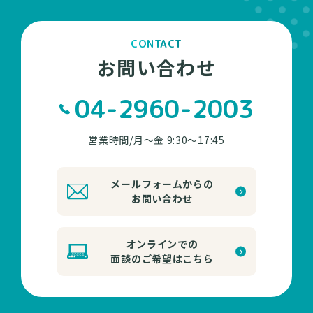
CONTACT
お問い合わせ
04-2960-2003
営業時間/月～金 9:30～17:45
メールフォームからの
お問い合わせ
オンラインでの
面談のご希望はこちら