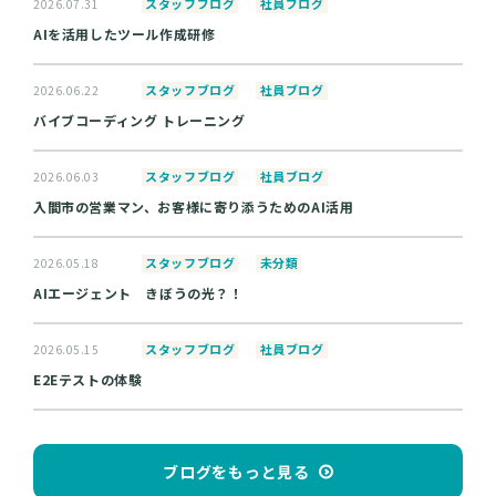
スタッフブログ
社員ブログ
2026.07.31
AIを活用したツール作成研修
スタッフブログ
社員ブログ
2026.06.22
バイブコーディング トレーニング
スタッフブログ
社員ブログ
2026.06.03
入間市の営業マン、お客様に寄り添うためのAI活用
スタッフブログ
未分類
2026.05.18
AIエージェント きぼうの光？！
スタッフブログ
社員ブログ
2026.05.15
E2Eテストの体験
ブログをもっと見る