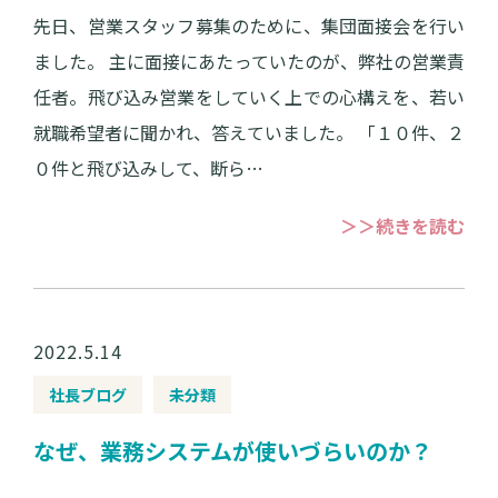
先日、営業スタッフ募集のために、集団面接会を行い
ました。 主に面接にあたっていたのが、弊社の営業責
任者。飛び込み営業をしていく上での心構えを、若い
就職希望者に聞かれ、答えていました。 「１０件、２
０件と飛び込みして、断ら…
＞＞続きを読む
2022.5.14
社長ブログ
未分類
なぜ、業務システムが使いづらいのか？