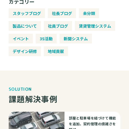
カテゴリー
スタッフブログ
社長ブログ
未分類
製品について
社員ブログ
賃貸管理システム
イベント
3S活動
新聞システム
デザイン研修
地域貢献
SOLUTION
課題解決事例
部屋と駐車場を紐づけて機能
を追加。契約管理の煩雑さを