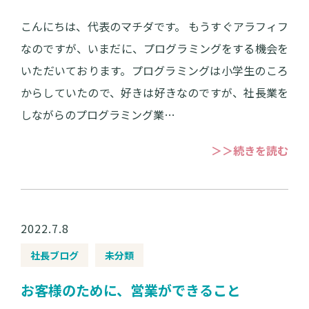
こんにちは、代表のマチダです。 もうすぐアラフィフ
なのですが、いまだに、プログラミングをする機会を
いただいております。プログラミングは小学生のころ
からしていたので、好きは好きなのですが、社長業を
しながらのプログラミング業…
＞＞続きを読む
2022.7.8
社長ブログ
未分類
お客様のために、営業ができること