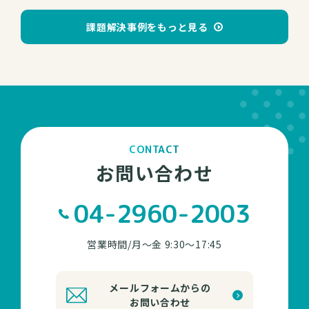
課題解決事例をもっと見る
CONTACT
お問い合わせ
04-2960-2003
営業時間/月～金 9:30～17:45
メールフォームからの
お問い合わせ