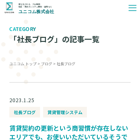
夢を託される、プロ集団
埼玉・東京のシステム開発・運用なら
ユニコム株式会社
CATEGORY
「社長ブログ」の記事一覧
ユニコム トップ
>
ブログ
>
社長ブログ
2023.1.25
社長ブログ
賃貸管理システム
賃貸契約の更新という商習慣が存在しない
エリアでも、お使いいただいているそうで