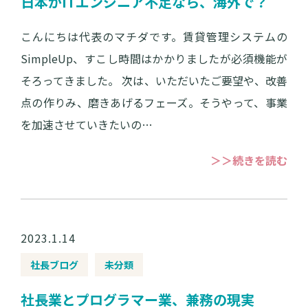
日本がITエンジニア不足なら、海外で？
こんにちは代表のマチダです。賃貸管理システムの
SimpleUp、すこし時間はかかりましたが必須機能が
そろってきました。 次は、いただいたご要望や、改善
点の作りみ、磨きあげるフェーズ。そうやって、事業
を加速させていきたいの…
＞＞続きを読む
2023.1.14
社長ブログ
未分類
社長業とプログラマー業、兼務の現実