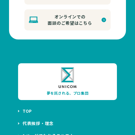
オンラインでの
面談のご希望はこちら
夢を託される、プロ集団
TOP
代表挨拶・理念