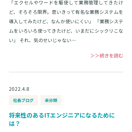
「エクセルやワードを駆使して業務管理してきたけ
ど、そろそろ限界。思いきって有名な業務システムを
導入してみたけど、なんか使いにくい」 「業務システ
ムをいろいろ使ってきたけど、いまだにシックリこな
い」 それ、気のせいじゃない…
＞＞続きを読む
2022.4.8
社長ブログ
未分類
将来性のあるITエンジニアになるために
は？