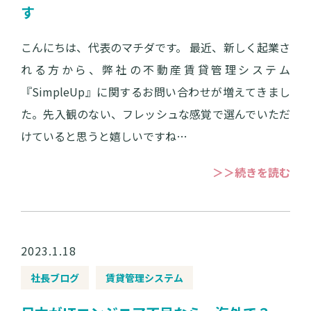
す
こんにちは、代表のマチダです。 最近、新しく起業さ
れる方から、弊社の不動産賃貸管理システム
『SimpleUp』に関するお問い合わせが増えてきまし
た。先入観のない、フレッシュな感覚で選んでいただ
けていると思うと嬉しいですね…
＞＞続きを読む
2023.1.18
社長ブログ
賃貸管理システム