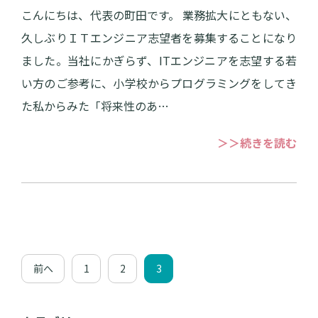
こんにちは、代表の町田です。 業務拡大にともない、
久しぶりＩＴエンジニア志望者を募集することになり
ました。当社にかぎらず、ITエンジニアを志望する若
い方のご参考に、小学校からプログラミングをしてき
た私からみた「将来性のあ…
＞＞続きを読む
前へ
1
2
3