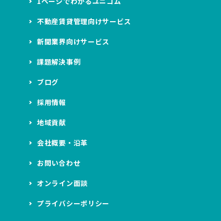
1ページでわかるユニコム
不動産賃貸管理向けサービス
新聞業界向けサービス
課題解決事例
ブログ
採用情報
地域貢献
会社概要・沿革
お問い合わせ
オンライン面談
プライバシーポリシー