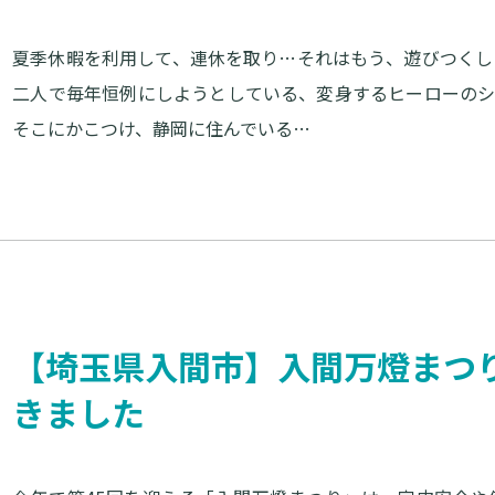
夏季休暇を利用して、連休を取り…それはもう、遊びつくし
二人で毎年恒例にしようとしている、変身するヒーローの
そこにかこつけ、静岡に住んでいる…
【埼玉県入間市】入間万燈まつ
きました