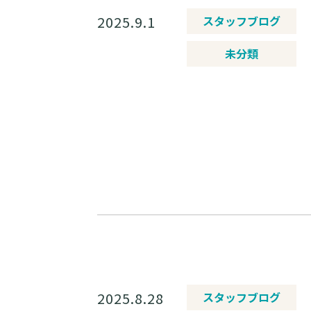
2025.9.1
スタッフブログ
未分類
2025.8.28
スタッフブログ