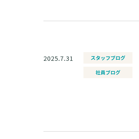
2025.7.31
スタッフブログ
社員ブログ