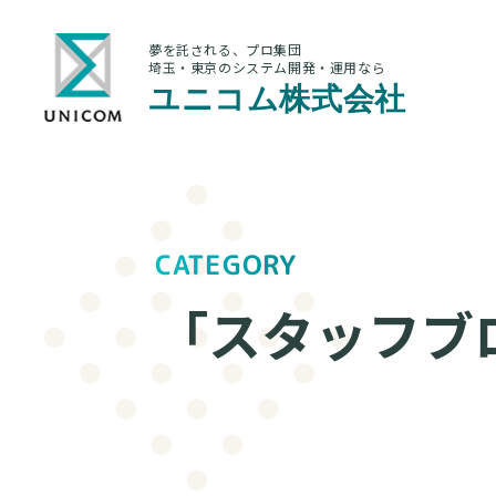
夢を託される、プロ集団
埼玉・東京のシステム開発・運用なら
ユニコム株式会社
CATEGORY
「スタッフブ