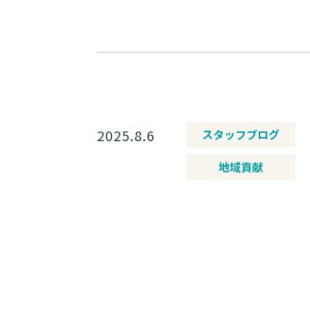
2025.8.6
スタッフブログ
地域貢献