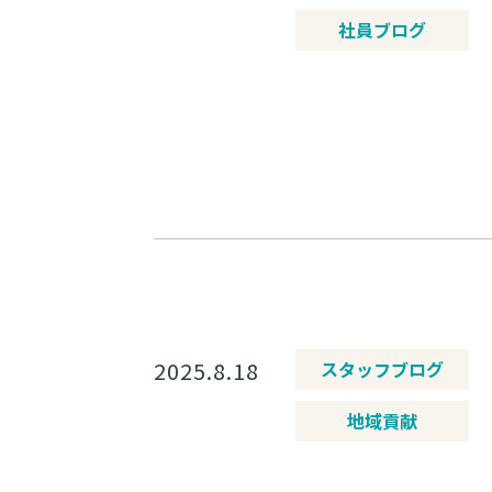
社員ブログ
2025.8.18
スタッフブログ
地域貢献