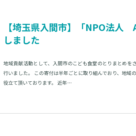
【埼玉県入間市】「NPO法人 A
しました
地域貢献活動として、入間市のこども食堂のとりまとめをされ
行いました。 この寄付は半年ごとに取り組んでおり、地域
役立て頂いております。 近年…