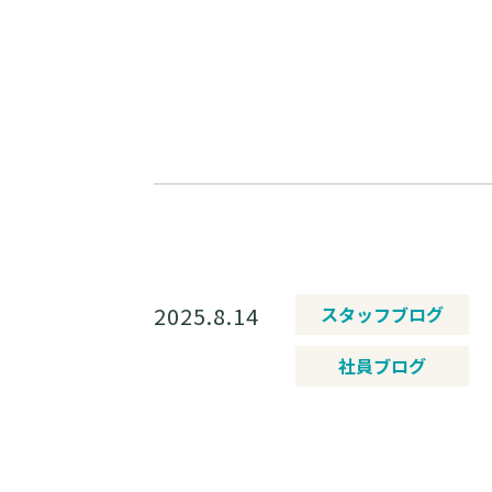
2025.8.14
スタッフブログ
社員ブログ