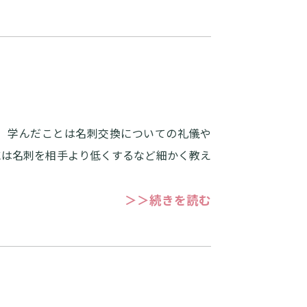
。 学んだことは名刺交換についての礼儀や
には名刺を相手より低くするなど細かく教え
＞＞続きを読む