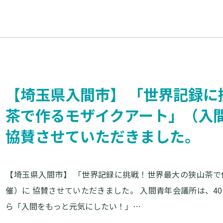
【埼玉県入間市】 「世界記録に
茶で作るモザイクアート」（入
協賛させていただきました。
【埼玉県入間市】 「世界記録に挑戦！世界最大の狭山茶
催）に 協賛させていただきました。 入間青年会議所は、4
ら「入間をもっと元気にしたい！」…