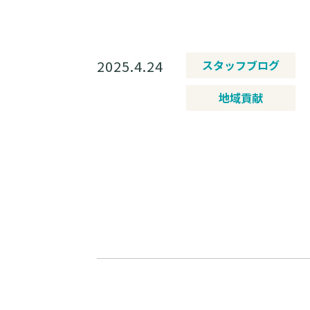
2025.4.24
スタッフブログ
地域貢献