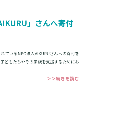
IKURU」さんへ寄付
ているNPO法人AIKURUさんへの寄付を
の子どもたちやその家族を支援するためにお
＞＞続きを読む