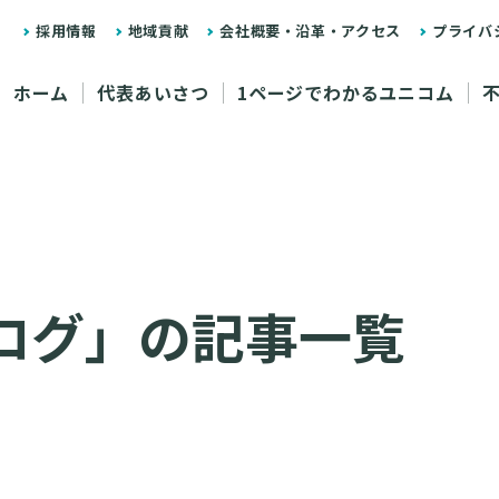
採用情報
地域貢献
会社概要・沿革・アクセス
プライバ
ホーム
代表あいさつ
1ページでわかるユニコム
ログ」の記事一覧