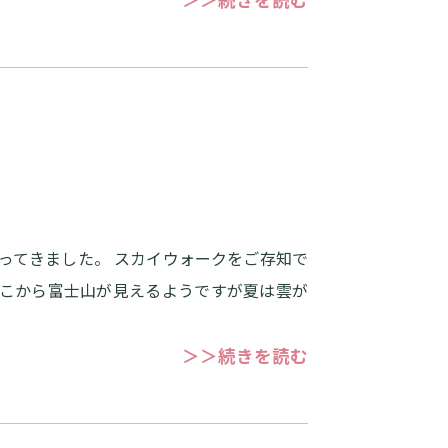
ってきました。 スカイウォークをご存知で
ここから富士山が見えるようですが夏は雲が
＞＞続きを読む