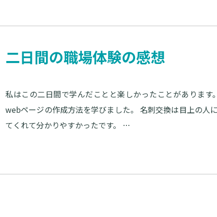
二日間の職場体験の感想
私はこの二日間で学んだことと楽しかったことがあります
webページの作成方法を学びました。 名刺交換は目上の人
てくれて分かりやすかったです。 …