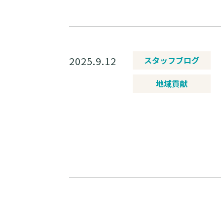
2025.9.12
スタッフブログ
地域貢献