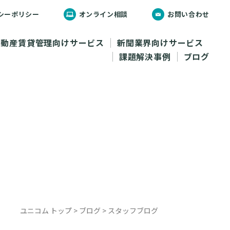
シーポリシー
オンライン相談
お問い合わせ
不動産賃貸管理向けサービス
新聞業界向けサービス
課題解決事例
ブログ
ユニコム トップ
>
ブログ
>
スタッフブログ