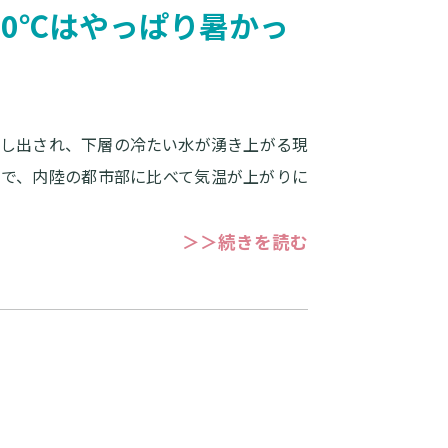
0℃はやっぱり暑かっ
押し出され、下層の冷たい水が湧き上がる現
とで、内陸の都市部に比べて気温が上がりに
＞＞続きを読む