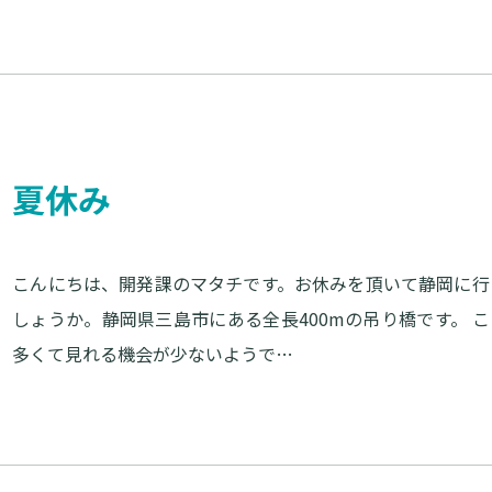
夏休み
こんにちは、開発課のマタチです。お休みを頂いて静岡に行
しょうか。静岡県三島市にある全長400mの吊り橋です。 
多くて見れる機会が少ないようで…