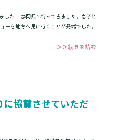
ました！ 静岡県へ行ってきました。息子と
ショーを地方へ見に行くことが発端でした。
＞＞続きを読む
りに協賛させていただ