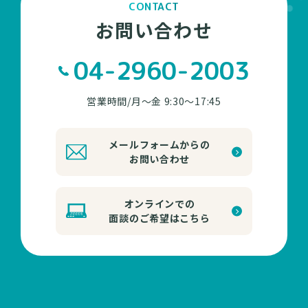
CONTACT
お問い合わせ
04-2960-2003
営業時間/月～金 9:30～17:45
メールフォームからの
お問い合わせ
オンラインでの
面談のご希望はこちら