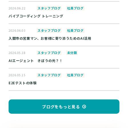
スタッフブログ
社員ブログ
2026.06.22
バイブコーディング トレーニング
スタッフブログ
社員ブログ
2026.06.03
入間市の営業マン、お客様に寄り添うためのAI活用
スタッフブログ
未分類
2026.05.18
AIエージェント きぼうの光？！
スタッフブログ
社員ブログ
2026.05.15
E2Eテストの体験
ブログをもっと見る