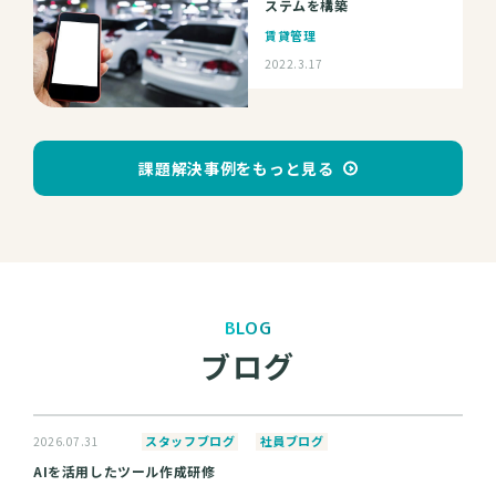
ステムを構築
賃貸管理
2022.3.17
課題解決事例をもっと見る
BLOG
ブログ
スタッフブログ
社員ブログ
2026.07.31
AIを活用したツール作成研修