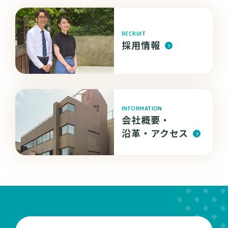
RECRUIT
採用情報
INFORMATION
会社概要・
沿革・
アクセス