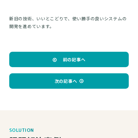
新旧の技術、いいとこどりで、使い勝手の良いシステムの
開発を進めています。
前の記事へ
次の記事へ
SOLUTION