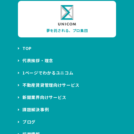
夢を託される、プロ集団
TOP
代表挨拶・理念
1ページでわかるユニコム
不動産賃貸管理向けサービス
新聞業界向けサービス
課題解決事例
ブログ