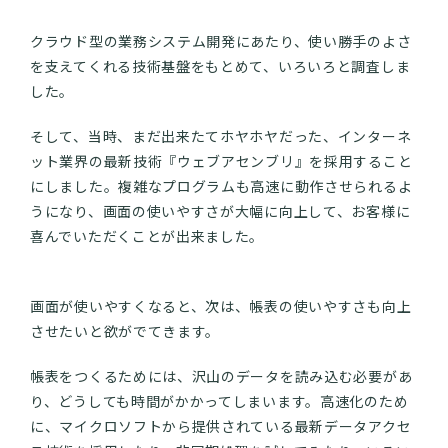
クラウド型の業務システム開発にあたり、使い勝手のよさ
を支えてくれる技術基盤をもとめて、いろいろと調査しま
した。
そして、当時、まだ出来たてホヤホヤだった、インターネ
ット業界の最新技術『ウェブアセンブリ』を採用すること
にしました。複雑なプログラムも高速に動作させられるよ
うになり、画面の使いやすさが大幅に向上して、お客様に
喜んでいただくことが出来ました。
画面が使いやすくなると、次は、帳表の使いやすさも向上
させたいと欲がでてきます。
帳表をつくるためには、沢山のデータを読み込む必要があ
り、どうしても時間がかかってしまいます。高速化のため
に、マイクロソフトから提供されている最新データアクセ