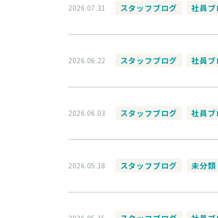
スタッフブログ
社員ブ
2026.07.31
スタッフブログ
社員ブ
2026.06.22
スタッフブログ
社員ブ
2026.06.03
スタッフブログ
未分類
2026.05.18
スタッフブログ
社員ブ
2026.05.15