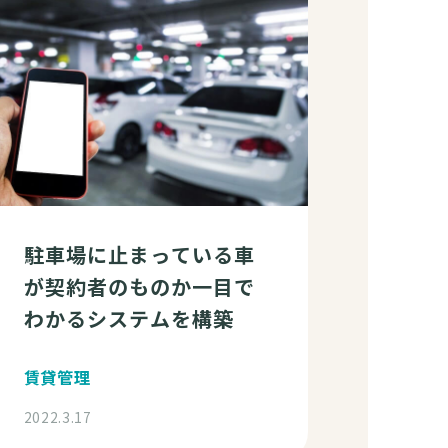
駐車場に止まっている車
が契約者のものか一目で
わかるシステムを構築
賃貸管理
2022.3.17