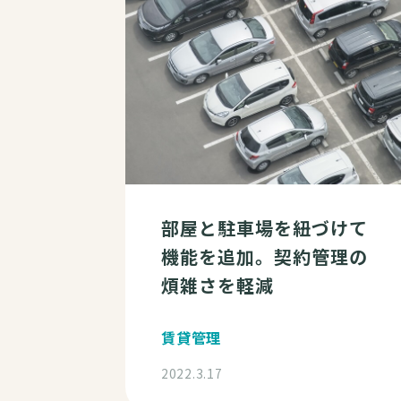
部屋と駐車場を紐づけて
機能を追加。契約管理の
煩雑さを軽減
賃貸管理
2022.3.17