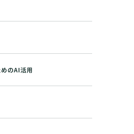
めのAI活用