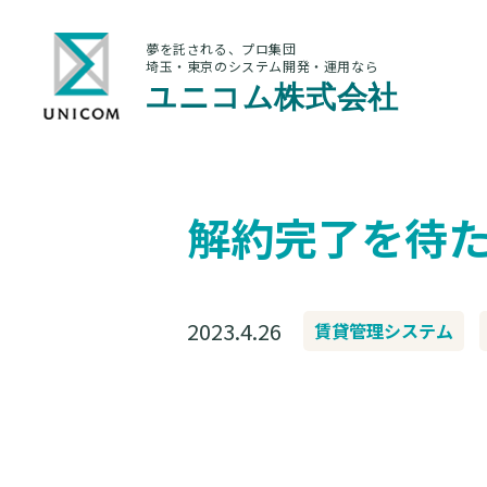
夢を託される、プロ集団
埼玉・東京のシステム開発・運用なら
ユニコム株式会社
解約完了を待
2023.4.26
賃貸管理システム