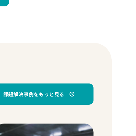
課題解決事例をもっと見る