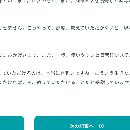
るといえます。バグのもと、また、操作ミスを誘発しかねな
かせません。こうやって、都度、教えていただかないと、現
た。おかげさまで、また、一歩、使いやすい賃貸管理システ
てていただけるのは、本当に有難いですね。こういう生きた
ただければこそ、教えていただけることだと感謝しています
次の記事へ