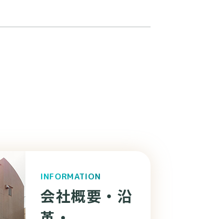
INFORMATION
会社概要・
沿
革・