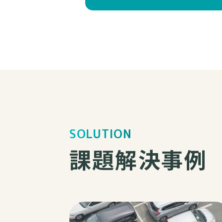
SOLUTION
課題解決事例