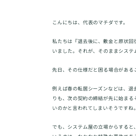
こんにちは、代表のマチダです。
私たちは『退去後に、敷金と原状回
いました。それが、そのままシステ
先日、その仕様だと困る場合がある
例えば春の転居シーズンなどは、退
りも、次の契約の締結が先に始まる
いのかと言われてしまいそうですね
でも、システム屋の立場からすると