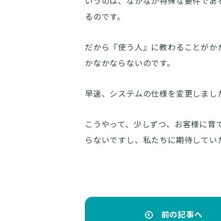
いうのは、なかなか特殊な要件であ
るのです。
だから『使う人』に教わることがか
かなかならないのです。
早速、システムの仕様を変更しまし
こうやって、少しずつ、お客様に育
らないですし、私たちに期待してい
前の記事へ