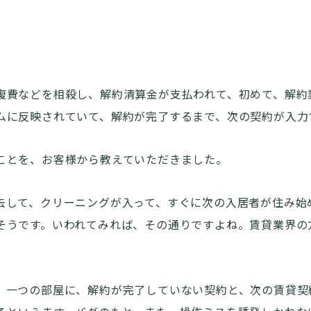
復費などを相殺し、解約清算金が支払われて、初めて、解約
ムに反映されていて、解約が完了するまで、次の契約が入力
ことを、お客様から教えていただきました。
去して、クリーニングが入って、すぐに次の入居者が住み始
そうです。いわれてみれば、その通りですよね。賃貸業界の
。
、一つの部屋に、解約が完了していない契約と、次の賃貸契