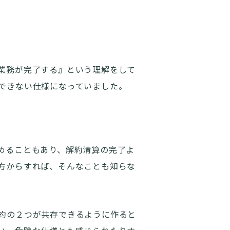
業務が完了する』という理解をして
できない仕様になっていました。
めることもあり、解約清算の完了よ
方からすれば、そんなことも知らな
約の２つが共存できるように作ると