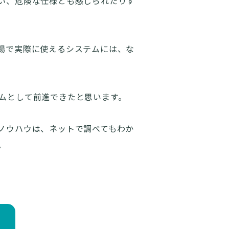
い、危険な仕様とも感じられたりす
場で実際に使えるシステムには、な
ムとして前進できたと思います。
ノウハウは、ネットで調べてもわか
。