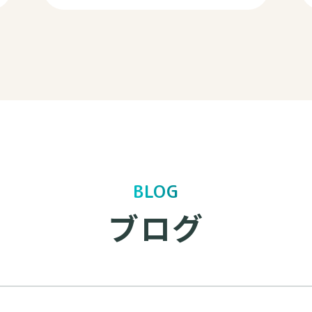
BLOG
ブログ