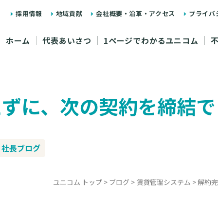
採用情報
地域貢献
会社概要・沿革・アクセス
プライバ
ホーム
代表あいさつ
1ページでわかるユニコム
たずに、次の契約を締結で
社長ブログ
ユニコム トップ
>
ブログ
>
賃貸管理システム
>
解約完