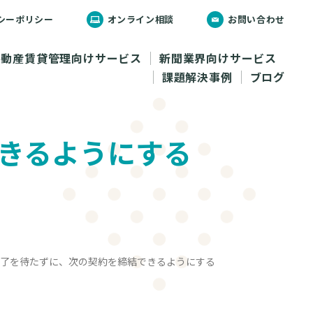
シーポリシー
オンライン相談
お問い合わせ
不動産賃貸管理向けサービス
新聞業界向けサービス
課題解決事例
ブログ
きるようにする
了を待たずに、次の契約を締結できるようにする