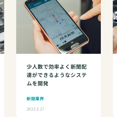
少人数で効率よく新聞配
達ができるようなシステ
ムを開発
新聞業界
2022.3.17