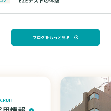
E2Eテストの体験
ブログをもっと見る
CRUIT
採用情報