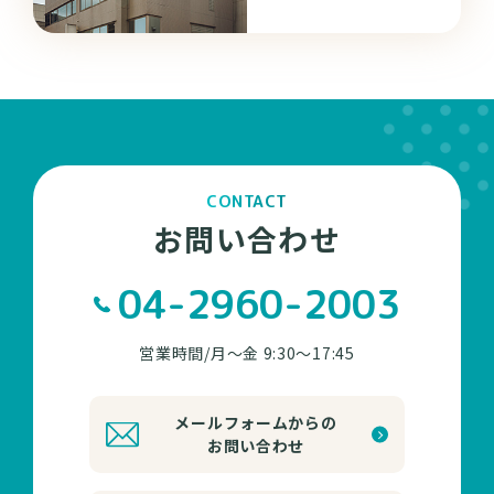
CONTACT
お問い合わせ
04-2960-2003
営業時間/月～金 9:30～17:45
メールフォームからの
お問い合わせ