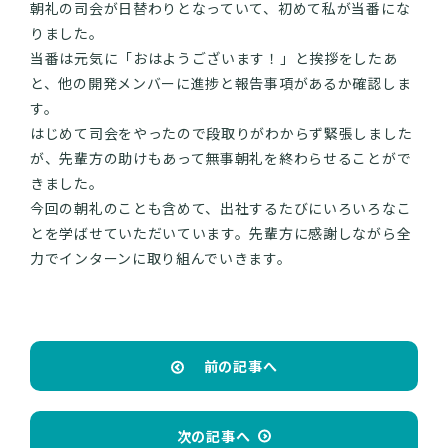
朝礼の司会が日替わりとなっていて、初めて私が当番にな
りました。
当番は元気に「おはようございます！」と挨拶をしたあ
と、他の開発メンバーに進捗と報告事項があるか確認しま
す。
はじめて司会をやったので段取りがわからず緊張しました
が、先輩方の助けもあって無事朝礼を終わらせることがで
きました。
今回の朝礼のことも含めて、出社するたびにいろいろなこ
とを学ばせていただいています。先輩方に感謝しながら全
力でインターンに取り組んでいきます。
前の記事へ
次の記事へ