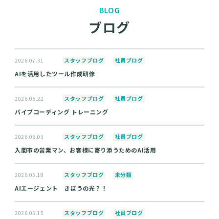
BLOG
ブログ
スタッフブログ
社員ブログ
2026.07.31
AIを活用したツール作成研修
スタッフブログ
社員ブログ
2026.06.22
バイブコーディング トレーニング
スタッフブログ
社員ブログ
2026.06.03
入間市の営業マン、お客様に寄り添うためのAI活用
スタッフブログ
未分類
2026.05.18
AIエージェント きぼうの光？！
スタッフブログ
社員ブログ
2026.05.15