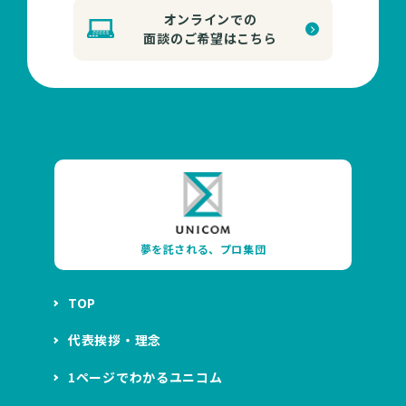
オンラインでの
面談のご希望はこちら
夢を託される、プロ集団
TOP
代表挨拶・理念
1ページでわかるユニコム