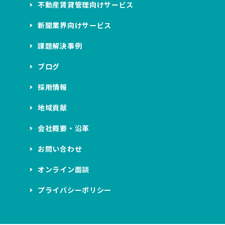
不動産賃貸管理向けサービス
新聞業界向けサービス
課題解決事例
ブログ
採用情報
地域貢献
会社概要・沿革
お問い合わせ
オンライン面談
プライバシーポリシー