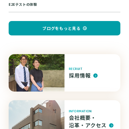
E2Eテストの体験
ブログをもっと見る
RECRUIT
採用情報
INFORMATION
会社概要・
沿革・
アクセス